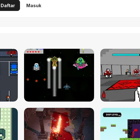
Daftar
Masuk