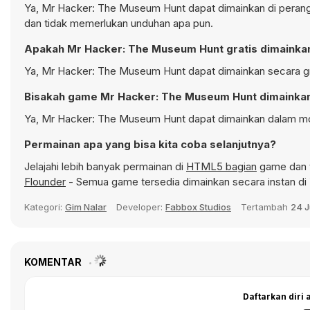
Ya, Mr Hacker: The Museum Hunt dapat dimainkan di perangka
dan tidak memerlukan unduhan apa pun.
Apakah Mr Hacker: The Museum Hunt gratis dimainka
Ya, Mr Hacker: The Museum Hunt dapat dimainkan secara gra
Bisakah game Mr Hacker: The Museum Hunt dimainkan 
Ya, Mr Hacker: The Museum Hunt dapat dimainkan dalam mode
Permainan apa yang bisa kita coba selanjutnya?
Jelajahi lebih banyak permainan di
HTML5 bagian
game dan t
Flounder
- Semua game tersedia dimainkan secara instan d
Kategori:
Gim Nalar
Developer:
Fabbox Studios
Tertambah
24 J
KOMENTAR
Daftarkan diri