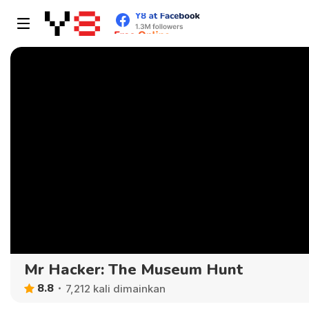
Mr Hacker: The Museum Hunt
8.8
7,212 kali dimainkan