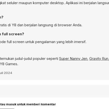
t seluler maupun komputer desktop. Aplikasi ini berjalan langsu
n?
tis di Y8 dan berjalan langsung di browser Anda.
full screen?
 full screen untuk pengalaman yang lebih imersif.
emukan judul-judul populer seperti
Super Nanny Jen
,
Gravity Run
i Y8 Games.
uli 2024
 atau masuk untuk memberi komentar