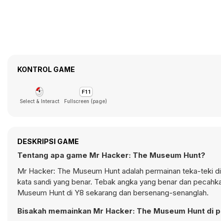
KONTROL GAME
Select & Interact
Fullscreen (page)
DESKRIPSI GAME
Tentang apa game Mr Hacker: The Museum Hunt?
Mr Hacker: The Museum Hunt adalah permainan teka-teki d
kata sandi yang benar. Tebak angka yang benar dan pecahk
Museum Hunt di Y8 sekarang dan bersenang-senanglah.
Bisakah memainkan Mr Hacker: The Museum Hunt di p